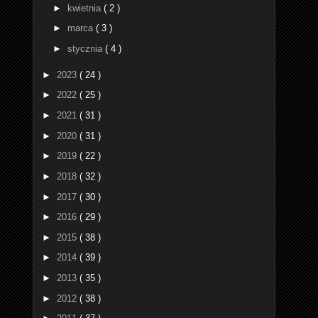
►
kwietnia
( 2 )
►
marca
( 3 )
►
stycznia
( 4 )
►
2023
( 24 )
►
2022
( 25 )
►
2021
( 31 )
►
2020
( 31 )
►
2019
( 22 )
►
2018
( 32 )
►
2017
( 30 )
►
2016
( 29 )
►
2015
( 38 )
►
2014
( 39 )
►
2013
( 35 )
►
2012
( 38 )